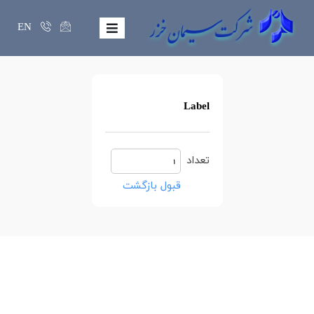
EN
Label
تعداد
قبول
بازگشت