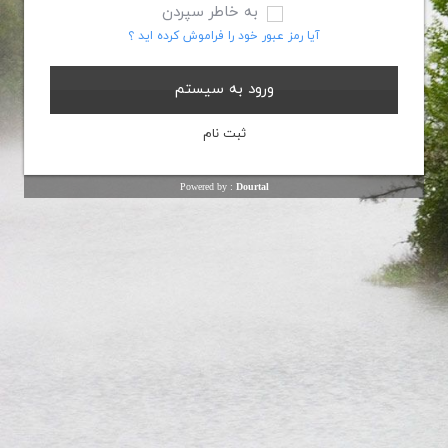
به خاطر سپردن
آیا رمز عبور خود را فراموش کرده اید ؟
Powered by :
Dourtal