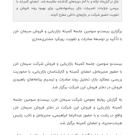
بازار در آبان‌ماه ارائه و با آمار دوره‌های گذشته مقایسه شد. اعضای کمیته با
بررسی جزئیات تغییرات بازار، پیشنهادهایی برای بهبود روند فروش و
تقویت حضور شرکت در بازارهای داخلی مطرح کردند.
برگزاری بیست‌و سومین جلسه کمیته بازاریابی و فروش سیمان خزر
با تأکید بر توسعه صادرات و تقویت رویکرد مشتری‌مداری
بیست‌و سومین جلسه کمیته بازاریابی و فروش شرکت سیمان خزر
با حضور مدیرعامل، اعضای کمیته و کارشناسان بازاریابی، با محوریت
بررسی عملکرد بازار، تحلیل روند صادرات و ترسیم برنامه‌های راهبردی
فروش در دفتر فروش این شرکت برگزار شد.
به گزارش روابط عمومی شرکت سیمان خزر، بیست‌و سومین جلسه
کمیته بازاریابی و فروش این شرکت در دفتر فروش سیمان خزر
واقع در رشت و با حضور عبدالرضا ابراهیمی، مدیرعامل و نائب رئیس
هیئت‌مدیره، و اعضای کمیته برگزار شد.