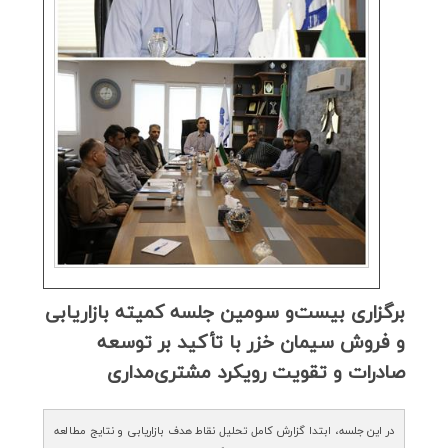
برگزاری بیست‌و سومین جلسه كمیته بازاریابی
و فروش سیمان خزر با تأكید بر توسعه
صادرات و تقویت رویكرد مشتری‌مداری
در این جلسه، ابتدا گزارش کامل تحلیل نقاط هدف بازاریابی و نتایج مطالعه