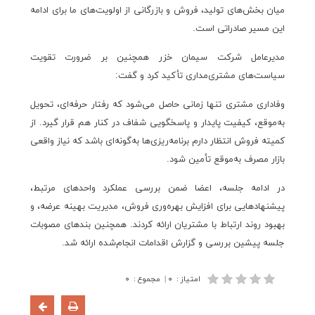
میان بخش‌های تولید، فروش و بازرگانی از اولویت‌های ما برای ادامه
این مسیر صادراتی است.
مدیرعامل شرکت سیمان خزر همچنین بر ضرورت تقویت
سیاست‌های مشتری‌مداری تأکید کرد و گفت:
وفاداری مشتری تنها زمانی حاصل می‌شود که رفتار حرفه‌ای، تحویل
به‌موقع، کیفیت پایدار و پاسخگویی شفاف در کنار هم قرار گیرد. از
کمیته فروش انتظار دارم برنامه‌ریزی‌ها به‌گونه‌ای باشد که نیاز واقعی
بازار مصرف به‌موقع تأمین شود.
در ادامه جلسه، اعضا ضمن بررسی عملکرد واحدهای مرتبط،
پیشنهادهایی برای افزایش بهره‌وری فروش، مدیریت بهینه عرضه، و
بهبود روند ارتباط با مشتریان ارائه کردند. همچنین بندهای مصوبات
جلسه پیشین بررسی و گزارش اقدامات انجام‌شده ارائه شد.
امتیاز
:
۰
|
مجموع
:
۰