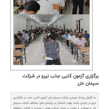
برگزاری آزمون كتبی جذب نیرو در شركت
سیمان خزر
به گزارش روابط عمومی شرکت سیمان خزر، آزمون کتبی جذب و بکارگیری
نیرو در چندین رشته جهت اشتغال در دپارتمان های مختلف شرکت سیمان
خزر با همکاری و نظارت و اجرای شرکت تعاونی اساتید و کارکنان دانشگاه