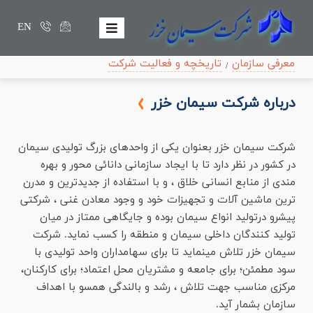
EN
معرفی سازمان
تاريخچه و فعاليت شركت
درباره شركت سيمان خزر
شرکت سیمان خزر بعنوان یکی از واحدهای بزرگ تولیدی سیمان
در کشور در نظر دارد تا با ایجاد سازمانی دانائی محور و بهره
مندی از منابع انسانی خلاق ، و با استفاده از جدیدترین و مدرن
ترین ماشین آلات و تجهیزات خود و وجود معادن غنی ، شرکتی
پیشرو درتولید انواع سیمان بوده و جایگاهی ممتاز در میان
تولید کنندگان داخلی سیمان و منطقه را کسب نماید. شرکت
سیمان خزر تلاش مینماید تا برای سهامداران واحد تولیدی با
سود مطمئن؛ برای جامعه و مشتریان محل اعتماد؛ برای کارکنان،
مرکزی مناسب جهت تلاش ، رشد و بالندگی همسو با اهداف
سازمان بشمار آید.