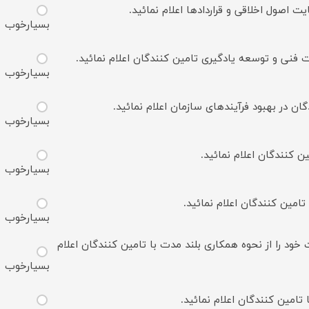
ت اصول اخلاقی و قراردادها اعلام نمائید.
بسیارخوب
عات فنی و توسعه یادگیری تامین کنندگان اعلام نمائید.
بسیارخوب
ان در بهبود فرآیندهای سازمان اعلام نمائید.
بسیارخوب
ن کنندگان اعلام نمائید.
بسیارخوب
تامین کنندگان اعلام نمائید.
بسیارخوب
 خود را از نحوه همکاری بلند مدت با تامین کنندگان اعلام
بسیارخوب
تامین کنندگان اعلام نمائید.