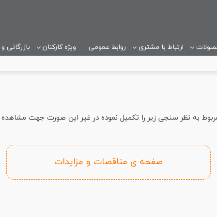
صولات
ارتباط با مشتری
روابط عمومی
ویژه کارکنان
بازرگانی و
بوط به نظر سنجی زیر را تکمیل نموده در غیر این صورت جهت مشاهده 
صفحه ی مناقصات و مزایدات