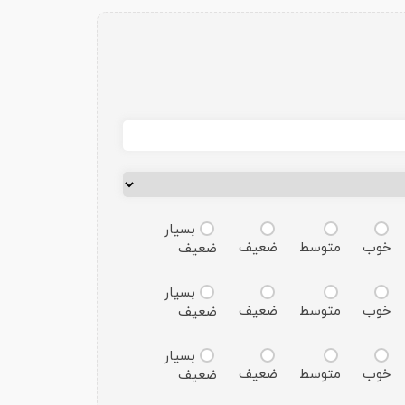
بسیار
خوب
متوسط
ضعیف
ضعیف
بسیار
خوب
متوسط
ضعیف
ضعیف
بسیار
خوب
متوسط
ضعیف
ضعیف