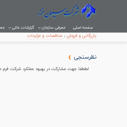
صفحه اصلی
معرفی سازمان
گزارشات مالی
مح
بازرگانی و فروش
مناقصات و مزایدات
نظرسنجی
لططفا جهت مشارکت در بهبود عملکرد شرکت فرم مر