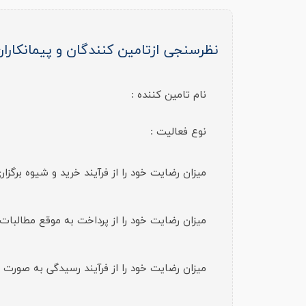
نظرسنجی ازتامین کنندگان و پیمانکاران
نام تامین کننده :
نوع فعالیت :
میزان رضایت خود را از فرآیند خرید و شیوه برگزار
میزان رضایت خود را از پرداخت به موقع مطالبات ا
میزان رضایت خود را از فرآیند رسیدگی به صورت 