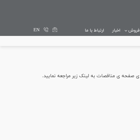
EN
 فروش
اخبار
ارتباط با ما
ی صفحه ی مناقصات به لینک زیر مراجعه نمایید.