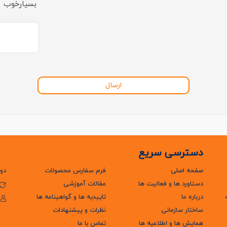
بسیارخوب
ارسال
دسترسی سریع
صفحه اصلی
فرم سفارس محصولات
دور
دستاورد ها و فعالیت ها
مقالات آموزشی
درباره ما
تاییدیه ها و گواهینامه ها
ساختار سازمانی
نظرات و پیشنهادات
همایش ها و اطلاعیه ها
تماس با ما