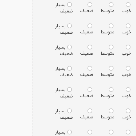
بسیار
خوب
متوسط
ضعیف
ضعیف
بسیار
خوب
متوسط
ضعیف
ضعیف
بسیار
خوب
متوسط
ضعیف
ضعیف
بسیار
خوب
متوسط
ضعیف
ضعیف
بسیار
خوب
متوسط
ضعیف
ضعیف
بسیار
خوب
متوسط
ضعیف
ضعیف
بسیار