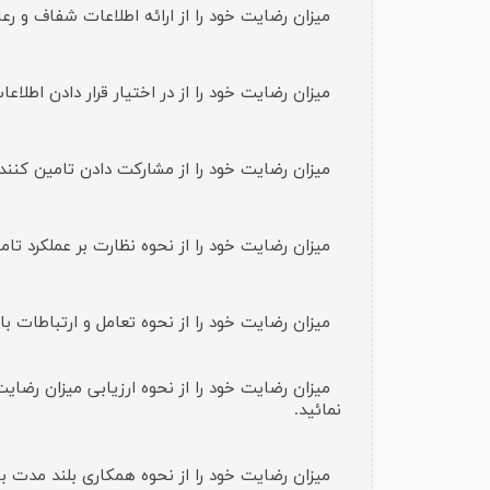
میزان رضایت خود را از ارائه اطلاعات شفاف و رعای
میزان رضایت خود را از در اختیار قرار دادن اطلا
میزان رضایت خود را از مشارکت دادن تامین کنندگ
میزان رضایت خود را از نحوه نظارت بر عملکرد تامی
میزان رضایت خود را از نحوه تعامل و ارتباطات با 
میزان رضایت خود را از نحوه ارزیابی میزان رضایت
نمائید.
میزان رضایت خود را از نحوه همکاری بلند مدت با 