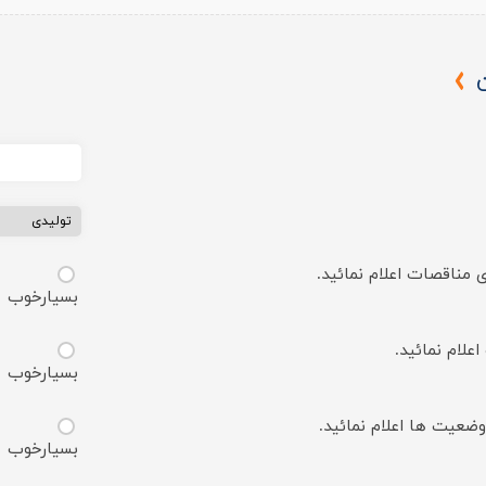
ی مناقصات اعلام نمائید.
بسیارخوب
علام نمائید.
بسیارخوب
وضعیت ها اعلام نمائید.
بسیارخوب