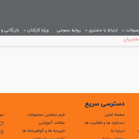
صولات
ارتباط با مشتری
روابط عمومی
ویژه کارکنان
بازرگانی و
شتریان
دسترسی سریع
صفحه اصلی
فرم سفارس محصولات
دور
دستاورد ها و فعالیت ها
مقالات آموزشی
درباره ما
تاییدیه ها و گواهینامه ها